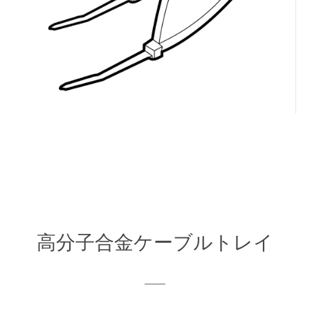
高分子合金ケーブルトレイ