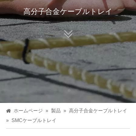
高分子合金ケーブルトレイ
ホームページ
»
製品
»
高分子合金ケーブルトレイ
»
SMCケーブルトレイ