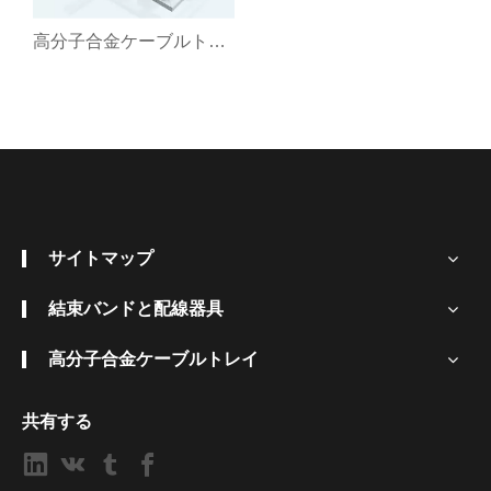
高分子合金ケーブルトレイ
サイトマップ
結束バンドと配線器具
高分子合金ケーブルトレイ
共有する