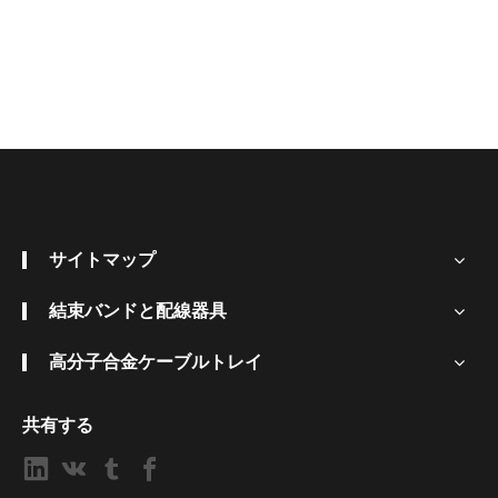
サイトマップ
結束バンドと配線器具
高分子合金ケーブルトレイ
共有する