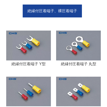
絶縁付圧着端子、裸圧着端子
絶縁付圧着端子 Y型
絶縁付圧着端子 丸型