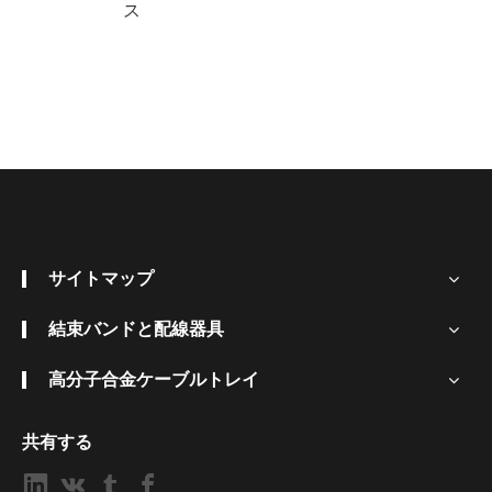
ス
サイトマップ
結束バンドと配線器具
高分子合金ケーブルトレイ
共有する