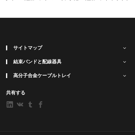
サイトマップ
結束バンドと配線器具
高分子合金ケーブルトレイ
共有する