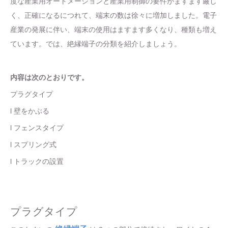
度な産業用オートメーションと産業用制御の要件がますます厳し
く、正確になるにつれて、端末の数は徐々に増加しました。電子
産業の発展に伴い、端末の使用はますます多くなり、種類も増え
ています。では、絶縁端子の分類を紹介しましょう。
内容は次のとおりです。
プラグタイプ
l 壁をかぶる
l フェンスタイプ
l スプリング式
l トラックの設置
プラグタイプ