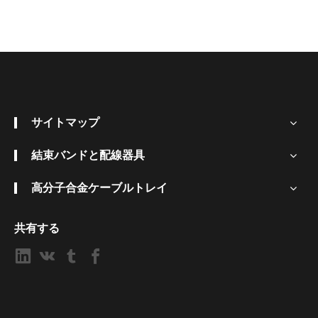
サイトマップ
結束バンドと配線器具
高分子合金ケーブルトレイ
共有する