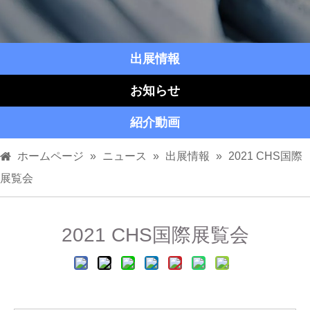
出展情報
お知らせ
紹介動画
ホームページ
»
ニュース
»
出展情報
»
2021 CHS国際
展覧会
2021 CHS国際展覧会